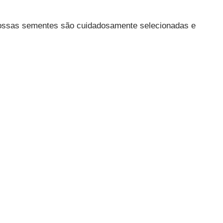
Nossas sementes são cuidadosamente selecionadas e