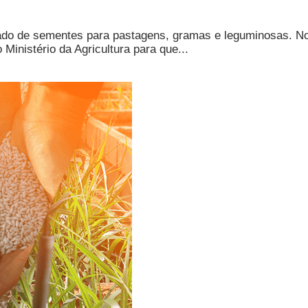
cado de sementes para pastagens, gramas e leguminosas. 
Ministério da Agricultura para que...