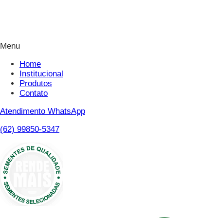
Menu
Home
Institucional
Produtos
Contato
Atendimento WhatsApp
(62) 99850-5347