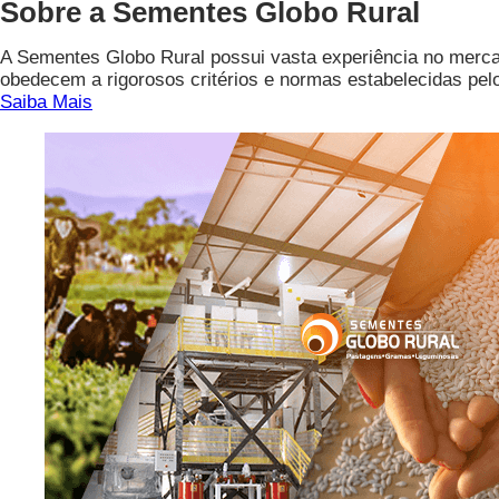
Sobre a Sementes Globo Rural
A Sementes Globo Rural possui vasta experiência no mer
obedecem a rigorosos critérios e normas estabelecidas pelo 
Saiba Mais