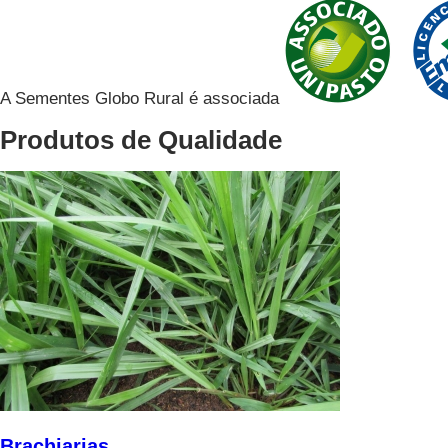
A Sementes Globo Rural é associada
Produtos de Qualidade
Brachiarias