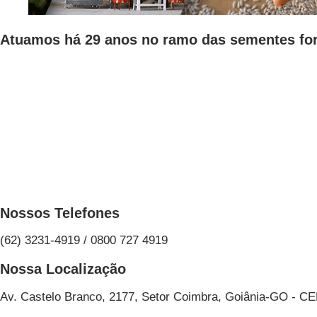
Atuamos há 29 anos no ramo das sementes for
Nossos Telefones
(62) 3231-4919 / 0800 727 4919
Nossa Localização
Av. Castelo Branco, 2177, Setor Coimbra, Goiânia-GO - C