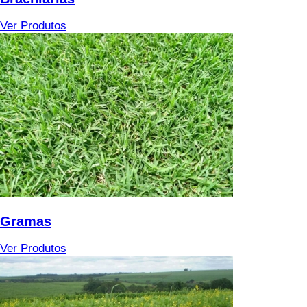
Ver Produtos
Gramas
Ver Produtos