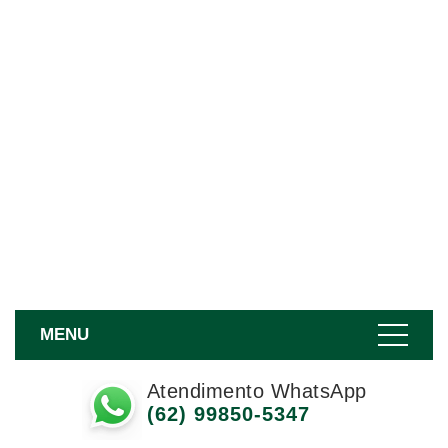
MENU
Atendimento WhatsApp
(62) 99850-5347