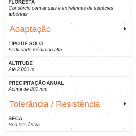
FLORESTA
Consórcio com anuais e entrelinhas de espécies
arbóreas
Adaptação
TIPO DE SOLO
Fertilidade média ou alta
ALTITUDE
Até 2.000 m
PRECIPITAÇÃO ANUAL
Acima de 800 mm
Tolerância / Resistência
SECA
Boa tolerância