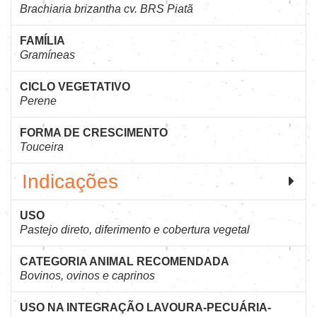
Brachiaria brizantha cv. BRS Piatã
FAMÍLIA
Gramíneas
CICLO VEGETATIVO
Perene
FORMA DE CRESCIMENTO
Touceira
Indicações
USO
Pastejo direto, diferimento e cobertura vegetal
CATEGORIA ANIMAL RECOMENDADA
Bovinos, ovinos e caprinos
USO NA INTEGRAÇÃO LAVOURA-PECUÁRIA-