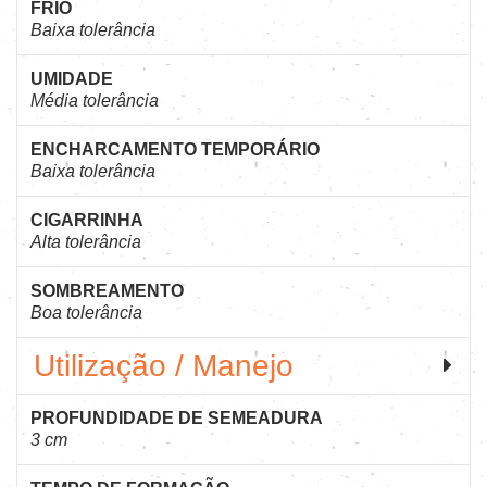
FRIO
Baixa tolerância
UMIDADE
Média tolerância
ENCHARCAMENTO TEMPORÁRIO
Baixa tolerância
CIGARRINHA
Alta tolerância
SOMBREAMENTO
Boa tolerância
Utilização / Manejo
PROFUNDIDADE DE SEMEADURA
3 cm