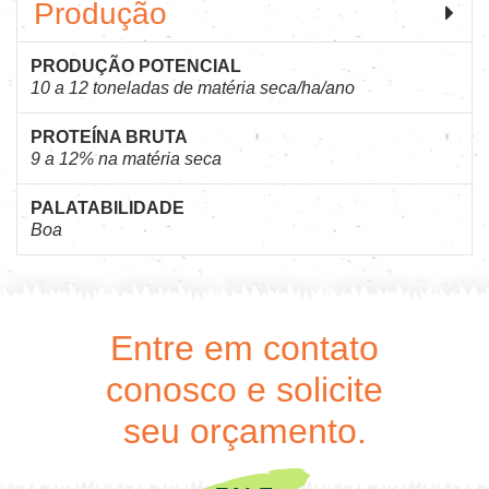
Produção
PRODUÇÃO POTENCIAL
10 a 12 toneladas de matéria seca/ha/ano
PROTEÍNA BRUTA
9 a 12% na matéria seca
PALATABILIDADE
Boa
Entre em contato
conosco e solicite
seu orçamento.