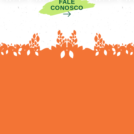
FALE
CONOSCO