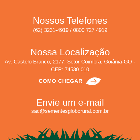
Nossos Telefones
(62) 3231-4919 / 0800 727 4919
Nossa Localização
Av. Castelo Branco, 2177, Setor Coimbra, Goiânia-GO -
CEP: 74530-010
COMO CHEGAR
Envie um e-mail
sac@sementesgloborural.com.br