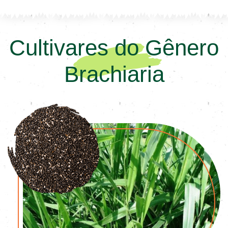
Cultivares do Gênero
Brachiaria