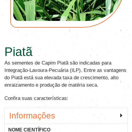
Piatã
As sementes de Capim Piatã são indicadas para
Integração-Lavoura-Pecuária (ILP). Entre as vantagens
do Piatã está sua elevada taxa de crescimento, alto
enraizamento e produção de matéria seca.
Confira suas características:
Informações
NOME CIENTÍFICO